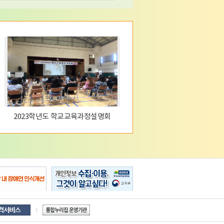
2023학년도 학교교육과정설명회