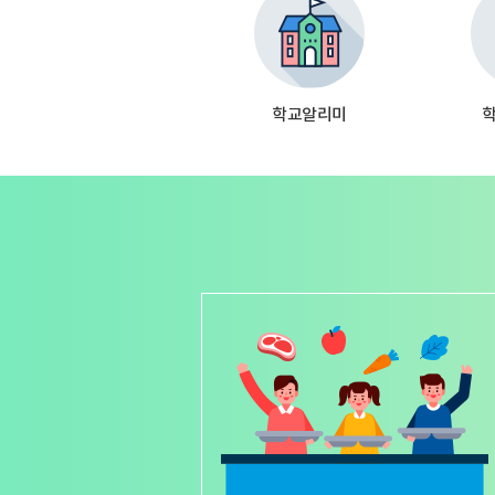
학교알리미
바로가기바로가기바로가기바로가기바로
바로가기바로가기바로가기바로가기바로
바로가기바로가기바로가기바로가기바로
바로가기바로가기바로가기바로가기바로