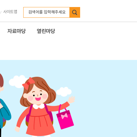
검색
사이트맵
자료마당
열린마당