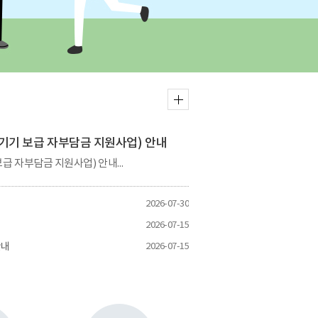
더보
기
기기 보급 자부담금 지원사업) 안내
장애학생 성장 자립 지원사업(정보통신기기 보급 자부담금 지원사업) 안내문입니다.
2026-07-30
2026-07-15
안내
2026-07-15