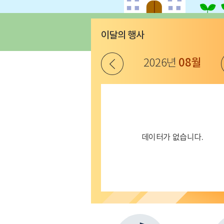
이달의 행사
이전
08월
2026년
데이터가 없습니다.